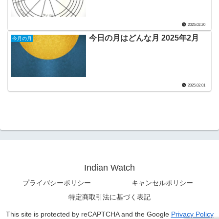
2025.02.20
今日の月はどんな月 2025年2月
今月の月
2025.02.01
Indian Watch
プライバシーポリシー
キャンセルポリシー
特定商取引法に基づく表記
This site is protected by reCAPTCHA and the Google
Privacy Policy