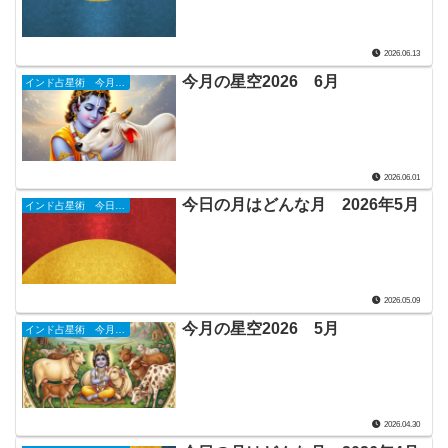
2026.06.13
今月の星空2026 6月
インド占星術 今月の星詠み
2026.06.01
今日の月はどんな月 2026年5月
インド占星術 今日のナクシャトラ
2026.05.09
今月の星空2026 5月
インド占星術 今月の星詠み
2026.04.30