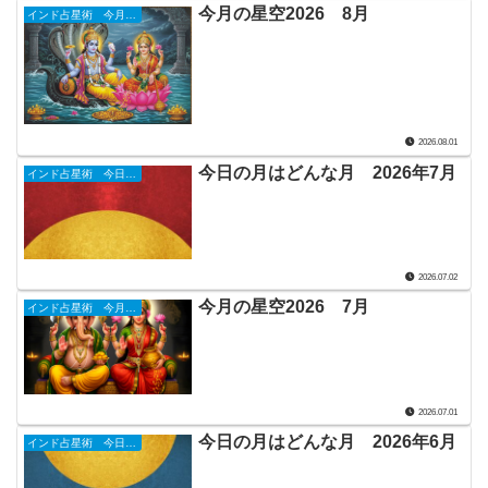
今月の星空2026 8月
インド占星術 今月の星詠み
2026.08.01
今日の月はどんな月 2026年7月
インド占星術 今日のナクシャトラ
2026.07.02
今月の星空2026 7月
インド占星術 今月の星詠み
2026.07.01
今日の月はどんな月 2026年6月
インド占星術 今日のナクシャトラ