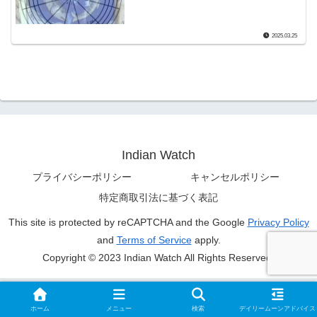
2025.03.25
Indian Watch
プライバシーポリシー
キャンセルポリシー
特定商取引法に基づく表記
This site is protected by reCAPTCHA and the Google
Privacy Policy
and
Terms of Service
apply.
Copyright © 2023 Indian Watch All Rights Reserved.
ホーム
メニュー
検索
デイリームーンアドバイス