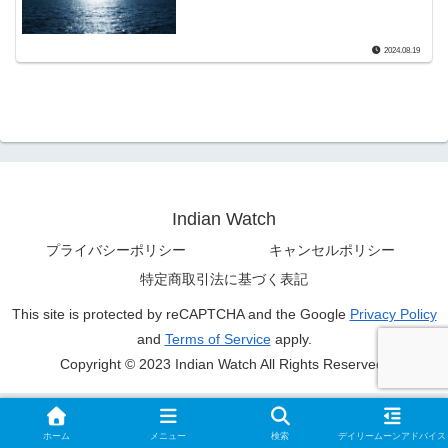
2024.08.19
Indian Watch
プライバシーポリシー
キャンセルポリシー
特定商取引法に基づく表記
This site is protected by reCAPTCHA and the Google
Privacy Policy
and
Terms of Service
apply.
Copyright © 2023 Indian Watch All Rights Reserved.
ホーム
メニュー
検索
デイリームーンアドバイス