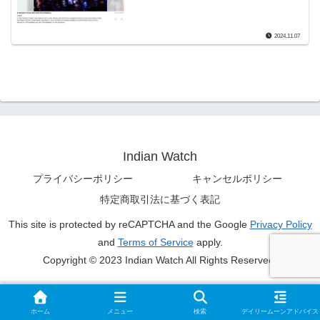
2024.11.07
Indian Watch
プライバシーポリシー
キャンセルポリシー
特定商取引法に基づく表記
This site is protected by reCAPTCHA and the Google
Privacy Policy
and
Terms of Service
apply.
Copyright © 2023 Indian Watch All Rights Reserved.
ホーム
メニュー
検索
デイリームーンアドバイス