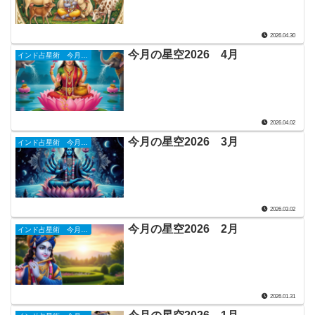
2026.04.30
今月の星空2026 4月
インド占星術 今月の星詠み
2026.04.02
今月の星空2026 3月
インド占星術 今月の星詠み
2026.03.02
今月の星空2026 2月
インド占星術 今月の星詠み
2026.01.31