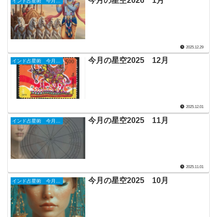
今月の星空2026 1月
インド占星術 今月の星詠み
2025.12.29
今月の星空2025 12月
インド占星術 今月の星詠み
2025.12.01
今月の星空2025 11月
インド占星術 今月の星詠み
2025.11.01
今月の星空2025 10月
インド占星術 今月の星詠み