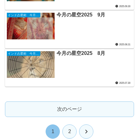
2025.09.30
今月の星空2025 9月
インド占星術 今月の星詠み
2025.08.31
今月の星空2025 8月
インド占星術 今月の星詠み
2025.07.30
次のページ
次
1
2