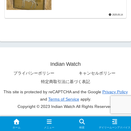
2025.05.14
Indian Watch
プライバシーポリシー
キャンセルポリシー
特定商取引法に基づく表記
This site is protected by reCAPTCHA and the Google
Privacy Policy
and
Terms of Service
apply.
Copyright © 2023 Indian Watch All Rights Reserved.
ホーム
メニュー
検索
デイリームーンアドバイス