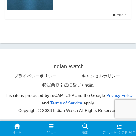
2025.11.11
Indian Watch
プライバシーポリシー
キャンセルポリシー
特定商取引法に基づく表記
This site is protected by reCAPTCHA and the Google
Privacy Policy
and
Terms of Service
apply.
Copyright © 2023 Indian Watch All Rights Reserved.
ホーム
メニュー
検索
デイリームーンアドバイス