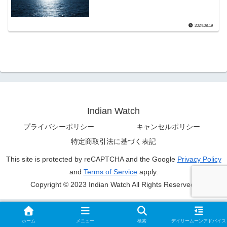
2024.08.19
Indian Watch
プライバシーポリシー
キャンセルポリシー
特定商取引法に基づく表記
This site is protected by reCAPTCHA and the Google
Privacy Policy
and
Terms of Service
apply.
Copyright © 2023 Indian Watch All Rights Reserved.
ホーム
メニュー
検索
デイリームーンアドバイス