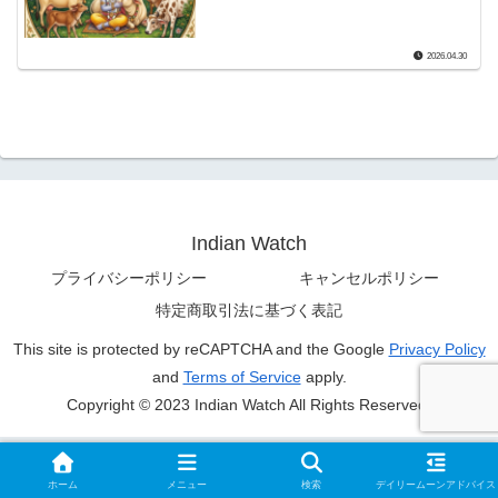
2026.04.30
Indian Watch
プライバシーポリシー
キャンセルポリシー
特定商取引法に基づく表記
This site is protected by reCAPTCHA and the Google
Privacy Policy
and
Terms of Service
apply.
Copyright © 2023 Indian Watch All Rights Reserved.
ホーム
メニュー
検索
デイリームーンアドバイス