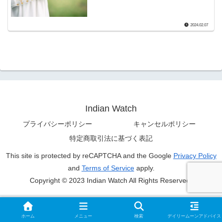
2024.02.07
Indian Watch
プライバシーポリシー
キャンセルポリシー
特定商取引法に基づく表記
This site is protected by reCAPTCHA and the Google
Privacy Policy
and
Terms of Service
apply.
Copyright © 2023 Indian Watch All Rights Reserved.
ホーム
メニュー
検索
デイリームーンアドバイス