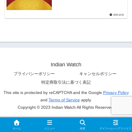
2025.10.03
Indian Watch
プライバシーポリシー
キャンセルポリシー
特定商取引法に基づく表記
This site is protected by reCAPTCHA and the Google
Privacy Policy
and
Terms of Service
apply.
Copyright © 2023 Indian Watch All Rights Reserved.
ホーム
メニュー
検索
デイリームーンアドバイス