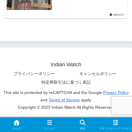
2025.12.27
Indian Watch
プライバシーポリシー
キャンセルポリシー
特定商取引法に基づく表記
This site is protected by reCAPTCHA and the Google
Privacy Policy
and
Terms of Service
apply.
Copyright © 2023 Indian Watch All Rights Reserved.
ホーム
メニュー
検索
デイリームーンアドバイス