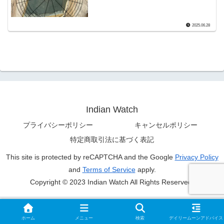
2025.06.28
Indian Watch
プライバシーポリシー
キャンセルポリシー
特定商取引法に基づく表記
This site is protected by reCAPTCHA and the Google
Privacy Policy
and
Terms of Service
apply.
Copyright © 2023 Indian Watch All Rights Reserved.
ホーム
メニュー
検索
デイリームーンアドバイス