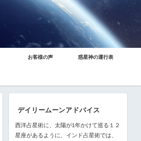
お客様の声
惑星神の運行表
デイリームーンアドバイス
西洋占星術に、太陽が1年かけて巡る１２
星座があるように、インド占星術では、