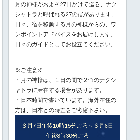
月の神様がおよそ27日かけて巡る、ナク
シャトラと呼ばれる27の宿があります。
日々、宿を移動する月の神様からの、ワ
ンポイントアドバイスをお届けします。
日々のガイドとしてお役立てください。
※ご注意※
・月の神様は、１日の間で２つのナクシ
ャトラに滞在する場合があります。
・日本時間で書いています。海外在住の
方は、日本との時差をご考慮下さい。
８月7日午後10時15分ごろ～８月8日
午後8時30分ごろ