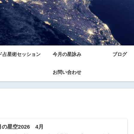
ド占星術セッション
今月の星詠み
ブログ
お問い合わせ
の星空2026 4月