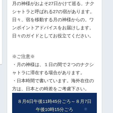
月の神様がおよそ27日かけて巡る、ナク
シャトラと呼ばれる27の宿があります。
日々、宿を移動する月の神様からの、ワ
ンポイントアドバイスをお届けします。
日々のガイドとしてお役立てください。
※ご注意※
・月の神様は、１日の間で２つのナクシ
ャトラに滞在する場合があります。
・日本時間で書いています。海外在住の
方は、日本との時差をご考慮下さい。
８月6日午後11時45分ごろ～８月7日
午後10時15分ごろ