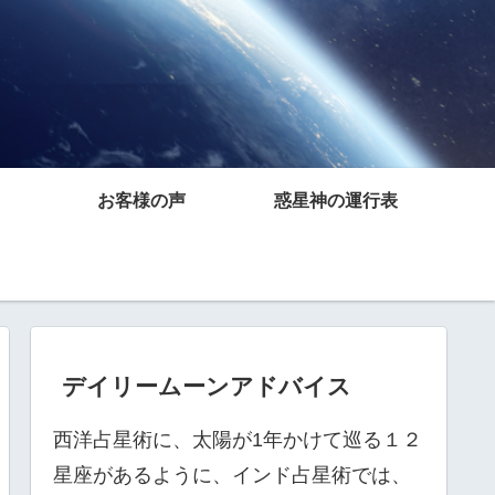
お客様の声
惑星神の運行表
デイリームーンアドバイス
西洋占星術に、太陽が1年かけて巡る１２
星座があるように、インド占星術では、