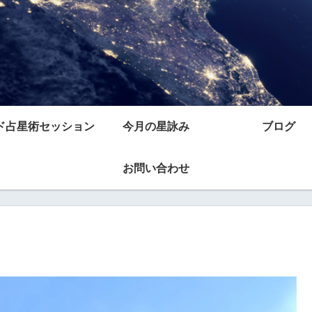
ド占星術セッション
今月の星詠み
ブログ
お問い合わせ