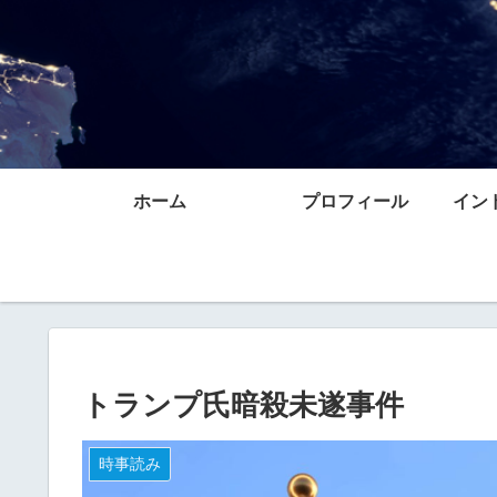
ホーム
プロフィール
イン
トランプ氏暗殺未遂事件
時事読み