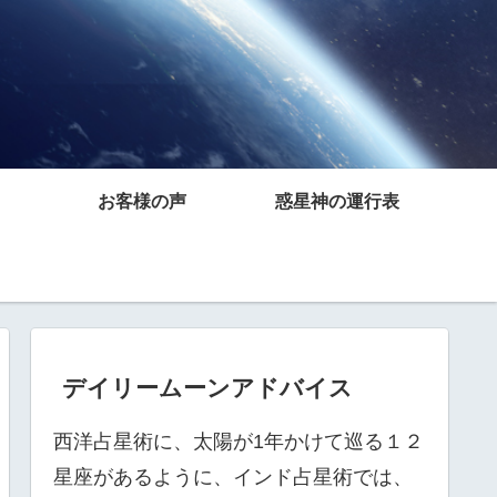
お客様の声
惑星神の運行表
デイリームーンアドバイス
西洋占星術に、太陽が1年かけて巡る１２
星座があるように、インド占星術では、