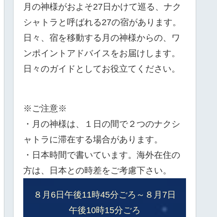
月の神様がおよそ27日かけて巡る、ナク
シャトラと呼ばれる27の宿があります。
日々、宿を移動する月の神様からの、ワ
ンポイントアドバイスをお届けします。
日々のガイドとしてお役立てください。
※ご注意※
・月の神様は、１日の間で２つのナクシ
ャトラに滞在する場合があります。
・日本時間で書いています。海外在住の
方は、日本との時差をご考慮下さい。
８月6日午後11時45分ごろ～８月7日
午後10時15分ごろ