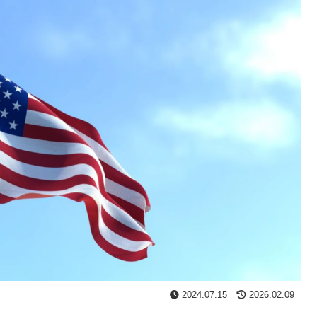
2024.07.15
2026.02.09