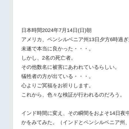
日本時間2024年7月14日(日)朝
アメリカ、ペンシルベニア州13日夕方6時過
未遂で本当に良かった・・・。
しかし、2名の死亡者。
その他数名に被害にあわれているらしい。
犠牲者の方が出ている・・・。
心よりご冥福をお祈りします。
これから、色々な検証が行われるのだろう。
インド時間に変え、その瞬間をおよそ14日夜
かをみてみた。（インドとペンシルベニア州、