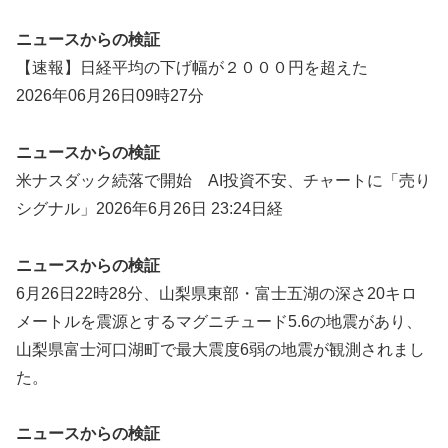
ニュースからの検証
【速報】日経平均の下げ幅が２０００円を超えた
2026年06月26日09時27分
ニュースからの検証
米ナスダック続落で開始 AI投資不安、チャートに「売り
シグナル」2026年6月26日 23:24日経
ニュースからの検証
6月26日22時28分、山梨県東部・富士五湖の深さ20キロ
メートルを震源とするマグニチュード5.6の地震があり、
山梨県富士河口湖町で最大震度6弱の地震が観測されまし
た。
ニュースからの検証