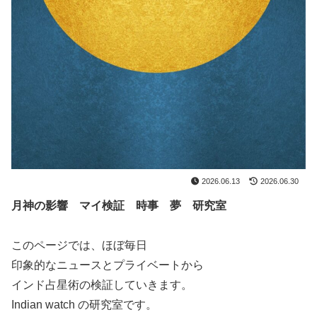
2026.06.13
2026.06.30
月神の影響 マイ検証
時事 夢 研究室
このページでは、ほぼ毎日
印象的なニュースとプライベートから
インド占星術の検証していきます。
Indian watch の研究室です。