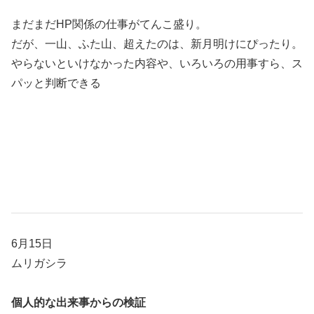
まだまだHP関係の仕事がてんこ盛り。
だが、一山、ふた山、超えたのは、新月明けにぴったり。
やらないといけなかった内容や、いろいろの用事すら、ス
パッと判断できる
6月15日
ムリガシラ
個人的な出来事からの検証