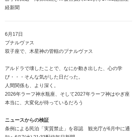
経新聞
6月17日
プナルヴァス
双子座で、木星神の管轄のプナルヴァス
アルドラで壊したことで、なにか動き出した、心の学
び・・・そんな気がした日だった。
人間関係も、より深く。
2026年ラーフ神水瓶座、そして2027年ラーフ神はやぎ座
本当に、大変化が待っているだろう
ニュースからの検証
条例による民泊「実質禁止」を容認 観光庁が6月中に通