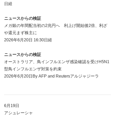
日経
ニュースからの検証
メガ銀の年間配当初の2兆円へ 利上げ開始後2倍、利ざ
や還元まず株主に
2026年6月20日 16:30日経
ニュースからの検証
オーストラリア、鳥インフルエンザ感染確認を受けH5N1
型鳥インフルエンザ対策を約束
2026年6月20日By AFP and Reutersアルジャジーラ
6月19日
アシュレーシャ