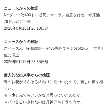
ニュースからの検証
NYダウ一時400ドル超高、米イラン合意を好感 米原油
76ドル台に下落
2026年6月16日 23:18日経
ニュースからの検証
スペースX、時価総額一時475兆円でMicrosoft超え 世界4
位に浮上
2026年6月16日 23:35日経
個人的な出来事からの検証
春のお花がそろそろ終わりに近づいたので、新しい苗を植
えた。
もう少し先でもいいかなと思っていたのだが、
スパッと思いきれたのは月神アルドラの力か。