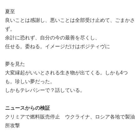
夏至
良いことは感謝し、悪いことは全部受け止めて、ごまかさ
ず。
余計に恐れず、自分の今の最善を尽くし、
任せる。委ねる。イメージだけはポジティヴに
夢を見た
大変縁起がいいとされる生き物が出てくる。しかも4つ
も。珍しい夢だった。
しかもテレパシーで？話している。
ニュースからの検証
クリミアで燃料販売停止 ウクライナ、ロシア各地で製油
所攻撃