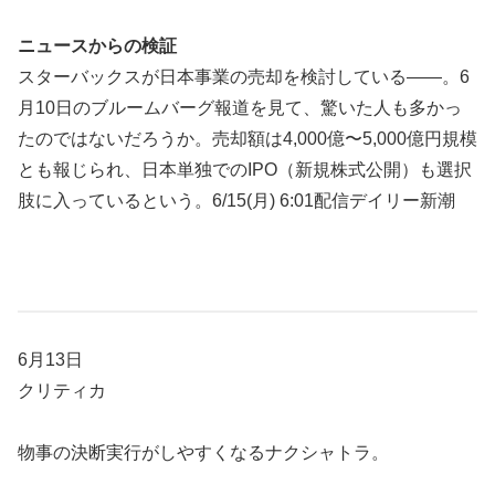
ニュースからの検証
スターバックスが日本事業の売却を検討している――。6
月10日のブルームバーグ報道を見て、驚いた人も多かっ
たのではないだろうか。売却額は4,000億〜5,000億円規模
とも報じられ、日本単独でのIPO（新規株式公開）も選択
肢に入っているという。6/15(月) 6:01配信デイリー新潮
6月13日
クリティカ
物事の決断実行がしやすくなるナクシャトラ。