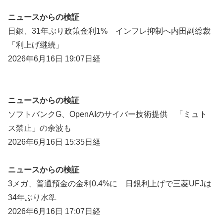
ニュースからの検証
日銀、31年ぶり政策金利1% インフレ抑制へ内田副総裁
「利上げ継続」
2026年6月16日 19:07日経
ニュースからの検証
ソフトバンクG、OpenAIのサイバー技術提供 「ミュト
ス禁止」の余波も
2026年6月16日 15:35日経
ニュースからの検証
3メガ、普通預金の金利0.4%に 日銀利上げで三菱UFJは
34年ぶり水準
2026年6月16日 17:07日経