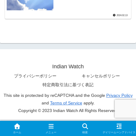
2024.02.13
Indian Watch
プライバシーポリシー
キャンセルポリシー
特定商取引法に基づく表記
This site is protected by reCAPTCHA and the Google
Privacy Policy
and
Terms of Service
apply.
Copyright © 2023 Indian Watch All Rights Reserved.
ホーム
メニュー
検索
デイリームーンアドバイス